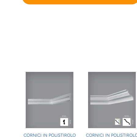
CORNICI IN POLISTIROLO
CORNICI IN POLISTIROL