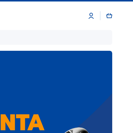
Accedi
Carrello