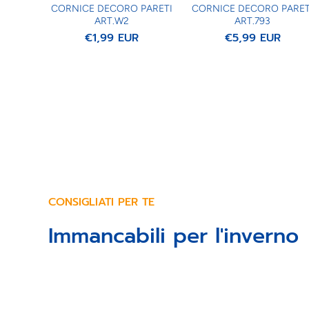
CORNICE DECORO PARETI
CORNICE DECORO PARET
ART.W2
ART.793
€1,99 EUR
€5,99 EUR
CONSIGLIATI PER TE
Immancabili per l'inverno