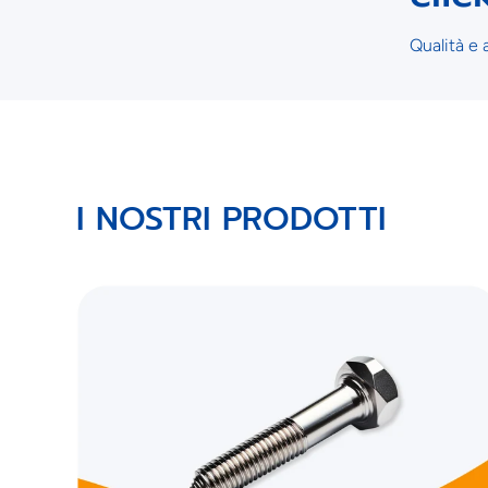
Qualità e a
I NOSTRI PRODOTTI