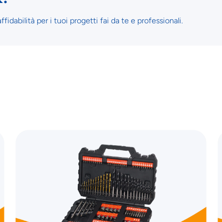
ffidabilità per i tuoi progetti fai da te e professionali.